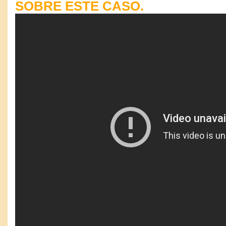
SOBRE ESTE CASO.