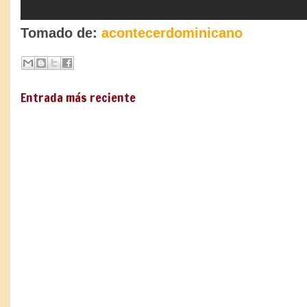
Tomado de:
acontecerdominicano
Entrada más reciente