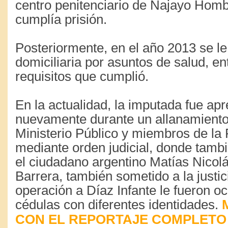
centro penitenciario de Najayo Hom
cumplía prisión.
Posteriormente, en el año 2013 se le 
domiciliaria por asuntos de salud, en
requisitos que cumplió.
En la actualidad, la imputada fue ap
nuevamente durante un allanamiento 
Ministerio Público y miembros de la 
mediante orden judicial, donde tambi
el ciudadano argentino Matías Nicol
Barrera, también sometido a la justic
operación a Díaz Infante le fueron 
cédulas con diferentes identidades.
CON EL REPORTAJE COMPLETO