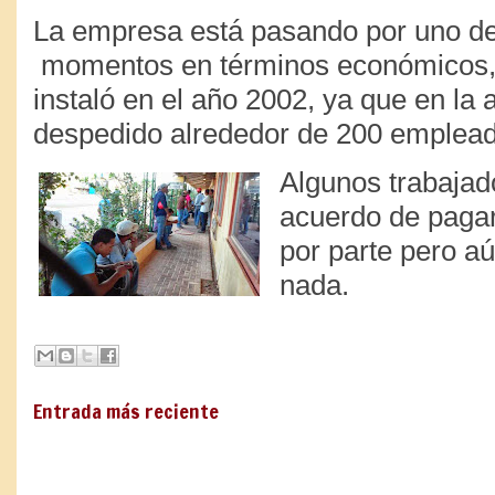
La empresa está pasando por uno d
momentos en términos económicos,
instaló en el año 2002, ya que en la 
despedido alrededor de 200 emplea
Algunos trabajad
acuerdo de pagar
por parte pero aú
nada.
Entrada más reciente