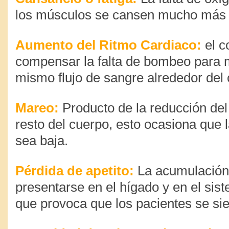
los músculos se cansen mucho más 
Aumento del Ritmo Cardiaco
:
el c
compensar la falta de bombeo para 
mismo flujo de sangre alrededor del 
Mareo
:
Producto de la reducción del 
resto del cuerpo, esto ocasiona que l
sea baja.
Pérdida de apetito
:
La acumulación 
presentarse en el hígado y en el sist
que provoca que los pacientes se sie