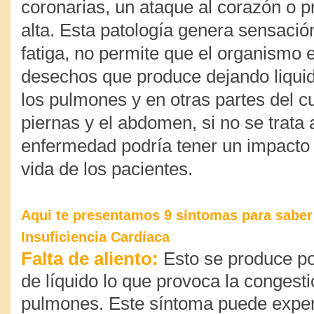
coronarias, un ataque al corazón o pr
alta. Esta patología genera sensació
fatiga, no permite que el organismo e
desechos que produce dejando liqui
los pulmones y en otras partes del 
piernas y el abdomen, si no se trata 
enfermedad podría tener un impacto
vida de los pacientes.
Aqui te presentamos 9 síntomas para saber 
Insuficiencia Cardíaca
Falta de aliento
:
Esto se produce po
de líquido lo que provoca la congesti
pulmones. Este síntoma puede expe