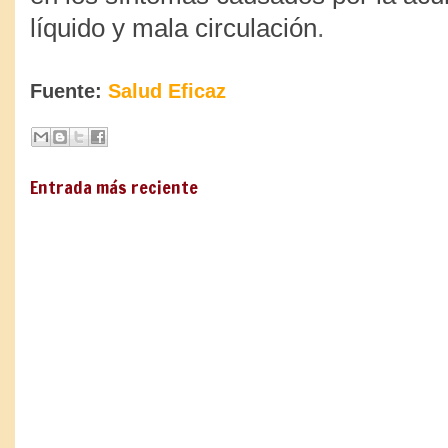
.
líquido y mala circulación
Fuente:
Salud Eficaz
Entrada más reciente