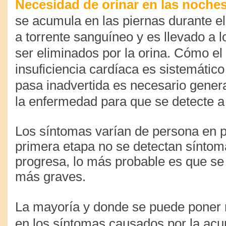
Necesidad de orinar en las noche
se acumula en las piernas durante el
a torrente sanguíneo y es llevado a l
ser eliminados por la orina. Cómo el
insuficiencia cardíaca es sistemático
pasa inadvertida es necesario gener
la enfermedad para que se detecte a
Los síntomas varían de persona en p
primera etapa no se detectan síntoma
progresa, lo más probable es que s
más graves.
La mayoría y donde se puede poner 
en los síntomas causados por la ac