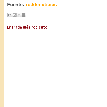
Fuente:
reddenoticias
Entrada más reciente