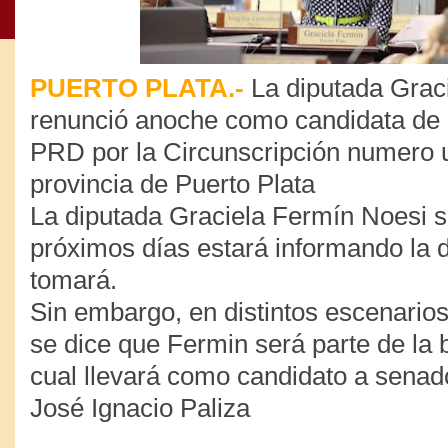
PUERTO PLATA.-
La diputada Grac
renunció anoche como candidata de 
PRD por la Circunscripción numero 
provincia de Puerto Plata
La diputada Graciela Fermín Noesi s
próximos días estará informando la 
tomará.
Sin embargo, en distintos escenarios
se dice que Fermin será parte de la 
cual llevará como candidato a senado
José Ignacio Paliza