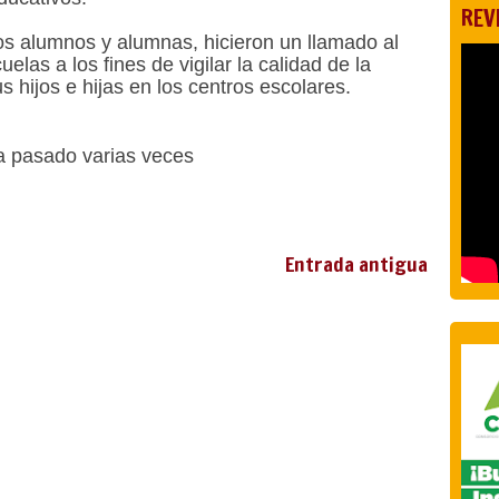
REV
os alumnos y alumnas, hicieron un llamado al
las a los fines de vigilar la calidad de la
s hijos e hijas en los centros escolares.
ha pasado varias veces
Entrada antigua