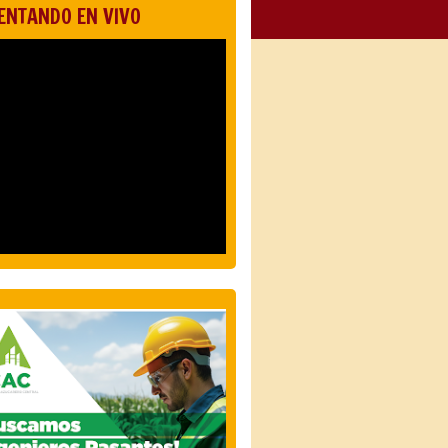
ENTANDO EN VIVO