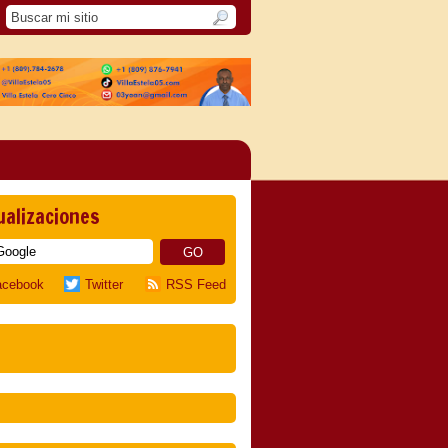
ualizaciones
acebook
Twitter
RSS Feed