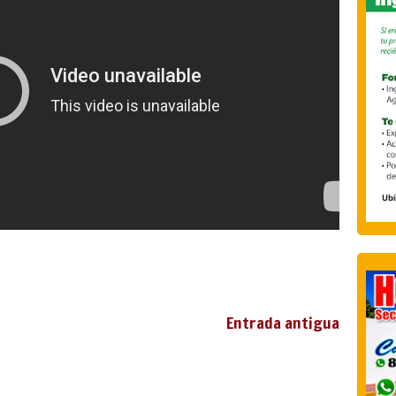
Entrada antigua