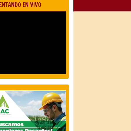
ENTANDO EN VIVO