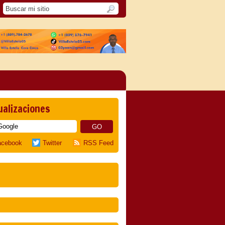
ualizaciones
acebook
Twitter
RSS Feed