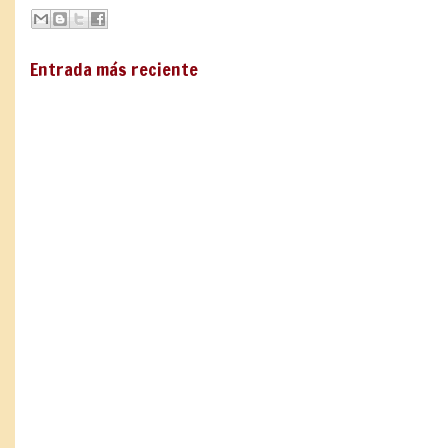
Entrada más reciente