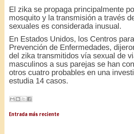
El zika se propaga principalmente p
mosquito y la transmisión a través d
sexuales es considerada inusual.
En Estados Unidos, los Centros para 
Prevención de Enfermedades, dijero
del
zika transmitidos vía sexual
de v
masculinos a sus parejas se han con
otros cuatro probables en una invest
estudia 14 casos.
Entrada más reciente