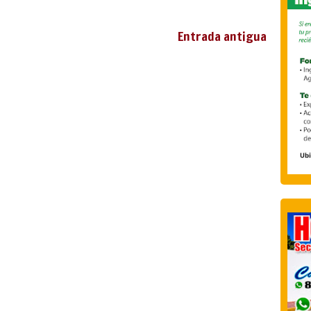
Entrada antigua