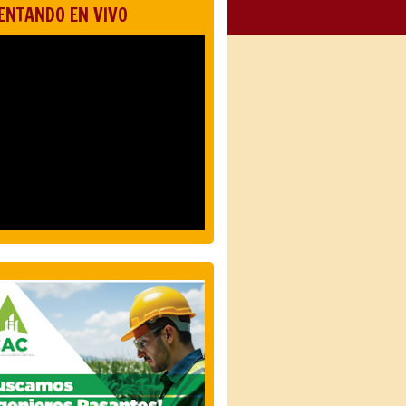
ENTANDO EN VIVO