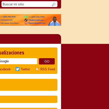
ualizaciones
acebook
Twitter
RSS Feed