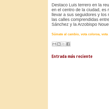
Destaco Luis terrero en la re
en el centro de la ciudad, es
llevar a sus seguidores y los 
las calles comprendidas entr
Sánchez y la Arzobispo Nouel
Súmate al cambio, vota coloroa, vota 
Entrada más reciente