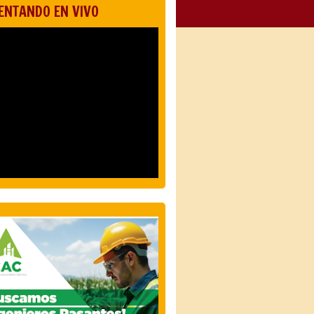
ENTANDO EN VIVO