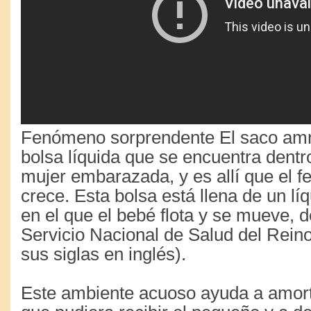
Fenómeno sorprendente El saco amn
bolsa líquida que se encuentra dentro
mujer embarazada, y es allí que el fe
crece. Esta bolsa está llena de un lí
en el que el bebé flota y se mueve, 
Servicio Nacional de Salud del Rein
sus siglas en inglés).
Este ambiente acuoso ayuda a amort