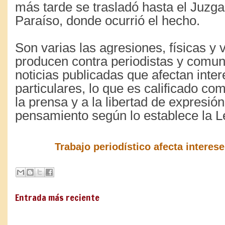
más tarde se trasladó hasta el Juzg
Paraíso, donde ocurrió el hecho.
Son varias las agresiones, físicas y 
producen contra periodistas y comun
noticias publicadas que afectan inte
particulares, lo que es calificado c
la prensa y a la libertad de expresión
pensamiento según lo establece la L
Trabajo periodístico afecta interes
Entrada más reciente