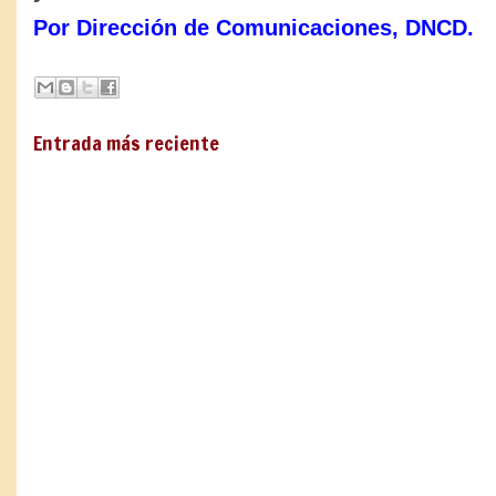
Por Dirección de Comunicaciones, DNCD.
Entrada más reciente