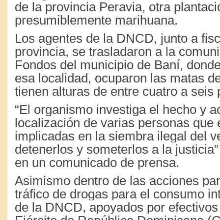
de la provincia Peravia, otra plantac
presumiblemente marihuana.
Los agentes de la DNCD, junto a fisc
provincia, se trasladaron a la comun
Fondos del municipio de Baní, dond
esa localidad, ocuparon las matas de
tienen alturas de entre cuatro a seis 
“El organismo investiga el hecho y ac
localización de varias personas que 
implicadas en la siembra ilegal del v
detenerlos y someterlos a la justicia
en un comunicado de prensa.
Asimismo dentro de las acciones par
tráfico de drogas para el consumo i
de la DNCD, apoyados por efectivos 