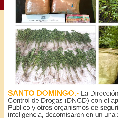
SANTO DOMINGO.-
La Dirección
Control de Drogas (DNCD) con el apo
Público y otros organismos de segur
inteligencia, decomisaron en un un