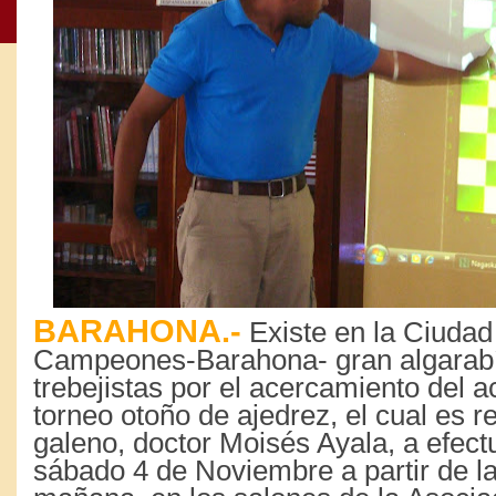
BARAHONA.-
Existe en la Ciudad
Campeones-Barahona- gran algarabí
trebejistas por el acercamiento del a
torneo otoño de ajedrez, el cual es r
galeno, doctor Moisés Ayala, a efect
sábado 4 de Noviembre a partir de la