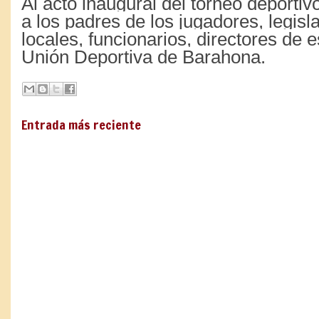
Al acto inaugural del torneo deportiv
a los padres de los jugadores, legisl
locales, funcionarios, directores de e
Unión Deportiva de Barahona.
Entrada más reciente