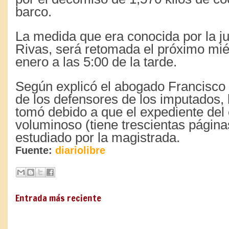
barco.
La medida que era conocida por la j
Rivas, será retomada el próximo mié
enero a las 5:00 de la tarde.
Según explicó el abogado Francisc
de los defensores de los imputados, 
tomó debido a que el expediente del
voluminoso (tiene trescientas página
estudiado por la magistrada.
Fuente:
diariolibre
Entrada más reciente