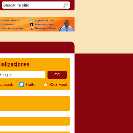
ualizaciones
acebook
Twitter
RSS Feed