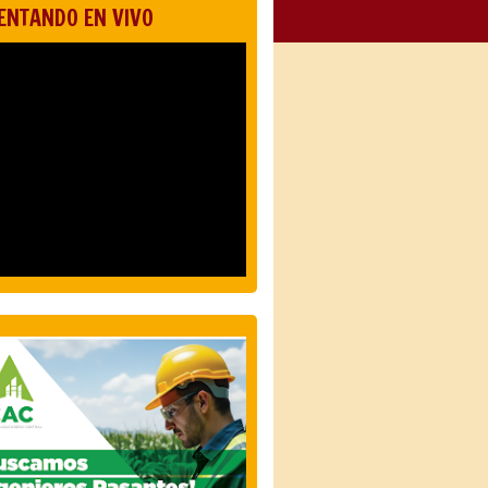
ENTANDO EN VIVO