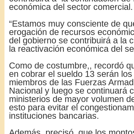
económica del sector comercial.
“Estamos muy consciente de que
erogación de recursos económic
del gobierno se contribuirá a la 
la reactivación económica del se
Como de costumbre,, recordó qu
en cobrar el sueldo 13 serán lo
miembros de las Fuerzas Armada
Nacional y luego se continuará c
ministerios de mayor volumen de
esto para evitar el congestionam
instituciones bancarias.
Además, precisó, que los monto