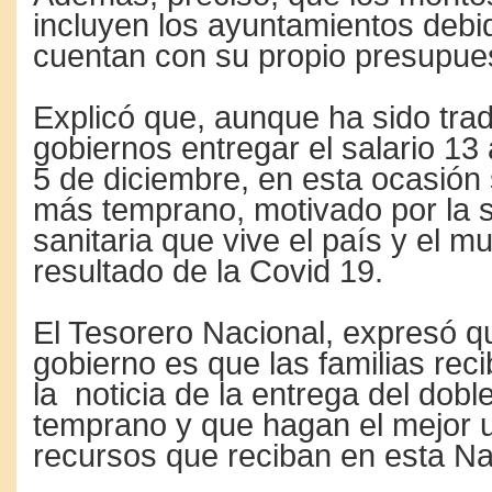
incluyen los ayuntamientos deb
cuentan con su propio presupue
Explicó que, aunque ha sido trad
gobiernos entregar el salario 13 a
5 de diciembre, en esta ocasión
más temprano, motivado por la s
sanitaria que vive el país y el 
resultado de la Covid 19.
El Tesorero Nacional, expresó q
gobierno es que las familias rec
la noticia de la entrega del dobl
temprano y que hagan el mejor u
recursos que reciban en esta N