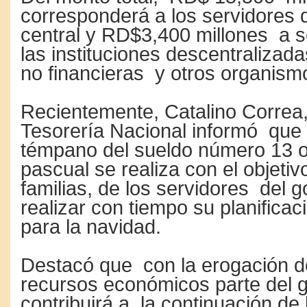
corresponderá a los servidores 
central y RD$3,400 millones a s
las instituciones descentraliza
no financieras y otros organism
Recientemente, Catalino Correa, t
Tesorería Nacional informó que 
témpano del sueldo número 13 o
pascual se realiza con el objetiv
familias, de los servidores del 
realizar con tiempo su planifica
para la navidad.
Destacó que con la erogación d
recursos económicos parte del 
contribuirá a la continuación de 