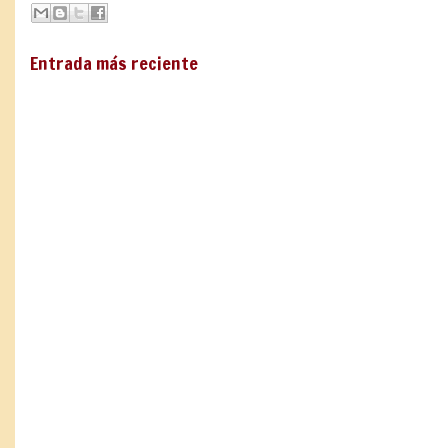
Entrada más reciente