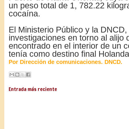
un peso total de 1, 782.22 kilog
cocaína.
El Ministerio Público y la DNCD, 
investigaciones en torno al alijo 
encontrado en el interior de un 
tenía como destino final Holand
Por Dirección de comunicaciones. DNCD.
Entrada más reciente