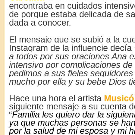
encontraba en cuidados intensi
de porque estaba delicada de sa
dada a conocer.
El mensaje que se subió a la cu
Instagram de la influencie decía
a todos por sus oraciones Ana e
intensivo por complicaciones de 
pedimos a sus fieles seguidores
mucho por ella y su bebe Dios ti
Hace una hora el artista
Musicó
siguiente mensaje a su cuenta 
“
Familia les quiero dar la siguie
ya que muchas personas se ha
por la salud de mi esposa y mi hi