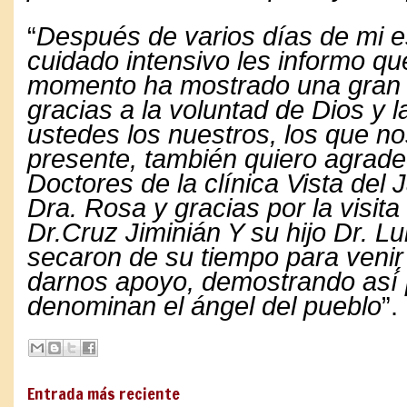
“
Después de varios días de mi e
cuidado intensivo les informo qu
momento ha mostrado una gran 
gracias a la voluntad de Dios y 
ustedes los nuestros, los que no
presente, también quiero agrade
Doctores de la clínica Vista del J
Dra. Rosa y gracias por la visita
Dr.Cruz Jiminián Y su hijo Dr. Lu
secaron de su tiempo para venir 
darnos apoyo, demostrando así́ 
denominan el ángel del pueblo
”.
Entrada más reciente