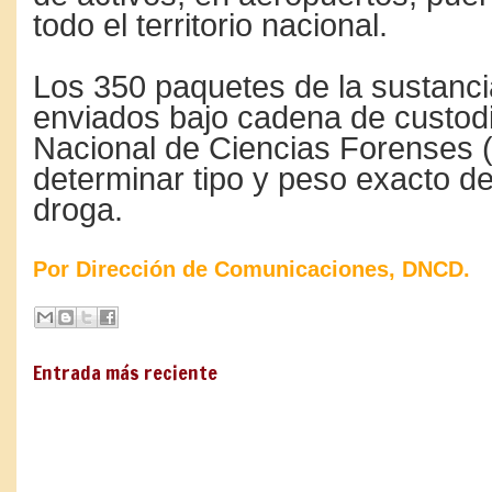
todo el territorio nacional.
Los 350 paquetes de la sustanci
enviados bajo cadena de custodia
Nacional de Ciencias Forenses 
determinar tipo y peso exacto de
droga.
Por Dirección de Comunicaciones, DNCD.
Entrada más reciente