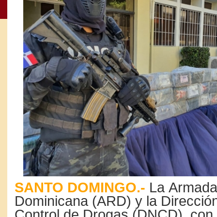
SANTO DOMINGO.-
La Armada 
Dominicana (ARD) y la Direcció
Control de Drogas (DNCD), con