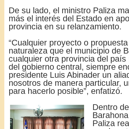
De su lado, el ministro Paliza m
más el interés del Estado en apo
provincia en su relanzamiento.
“Cualquier proyecto o propuesta
naturaleza que el municipio de 
cualquier otra provincia del país
del gobierno central, siempre en
presidente Luis Abinader un alia
nosotros de manera particular, 
para hacerlo posible”, enfatizó.
Dentro de 
Barahona,
Paliza re