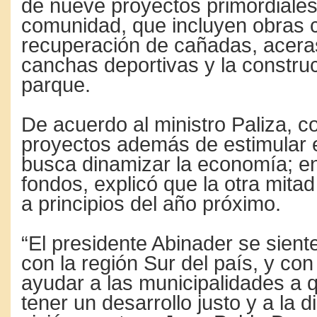
de nueve proyectos primordiales
comunidad, que incluyen obras 
recuperación de cañadas, acera
canchas deportivas y la constru
parque.
De acuerdo al ministro Paliza, c
proyectos además de estimular e
busca dinamizar la economía; en
fondos, explicó que la otra mita
a principios del año próximo.
“El presidente Abinader se sien
con la región Sur del país, y con
ayudar a las municipalidades a
tener un desarrollo justo y a la 