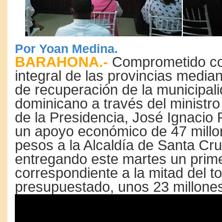
Por Yoan Medina.
BARAHONA.-
Comprometido con
integral de las provincias media
de recuperación de la municipali
dominicano a través del ministro
de la Presidencia, José Ignacio 
un apoyo económico de 47 millo
pesos a la Alcaldía de Santa Cr
entregando este martes un prime
correspondiente a la mitad del to
presupuestado, unos 23 millones