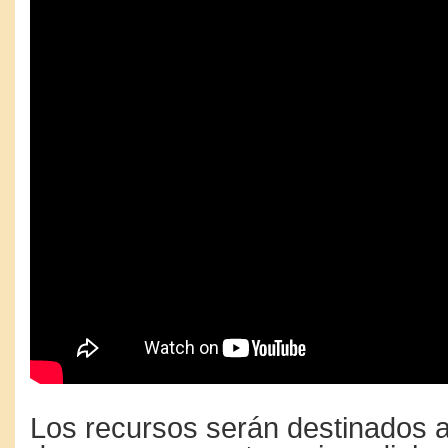
Los recursos serán destinados a