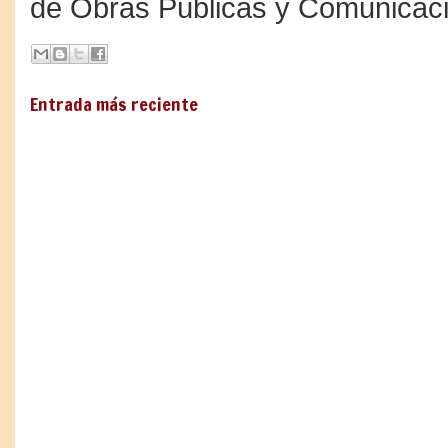
de Obras Públicas y Comunicac
Entrada más reciente