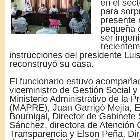
en el sec
para sorp
presente 
pequeña 
ser ingeni
recientem
instrucciones del presidente Lui
reconstruyó su casa.
El funcionario estuvo acompaña
viceministro de Gestión Social y
Ministerio Administrativo de la P
(MAPRE), Juan Garrigó Mejía, E
Bournigal, Director de Gabinete 
Sánchez, directora de Atención
Transparencia y
Elson Peña, Dir