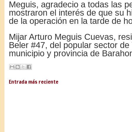
Meguis, agradecio a todas las 
mostraron el interés de que su hi
de la operación en la tarde de ho
Mijar Arturo Meguis Cuevas, resi
Beler #47, del popular sector de V
municipio y provincia de Baraho
Entrada más reciente