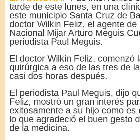
tarde de este lunes, en una clín
este municipio Santa Cruz de Ba
doctor Wilkin Feliz, el agente de 
Nacional Mijar Arturo Meguis Cue
periodista Paul Meguis.
El doctor Wilkin Feliz, comenzó l
quirúrgica a eso de las tres de la
casi dos horas después.
El periodista Paul Meguis, dijo q
Feliz, mostró un gran interés par
exitosamente a su hijo como es
lo que agradeció el buen gesto d
de la medicina.