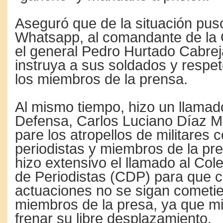
Aseguró que de la situación puso
Whatsapp, al comandante de la 
el general Pedro Hurtado Cabre
instruya a sus soldados y respet
los miembros de la prensa.
Al mismo tiempo, hizo un llamado
Defensa, Carlos Luciano Díaz M
pare los atropellos de militares 
periodistas y miembros de la pr
hizo extensivo el llamado al Co
de Periodistas (CDP) para que 
actuaciones no se sigan cometi
miembros de la presa, ya que mil
frenar su libre desplazamiento.