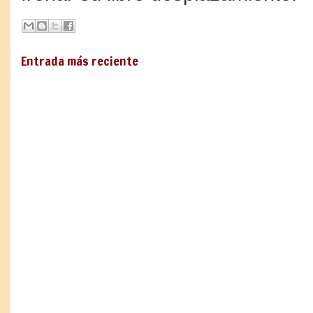
Entrada más reciente