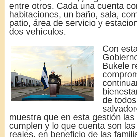
entre otros. Cada una cuenta co
habitaciones, un baño, sala, com
patio, área de servicio y estaci
dos vehículos.
Con esta
Gobierno
Bukele r
comprom
continua
bienesta
de todos
salvador
muestra que en esta gestión la
cumplen y lo que cuenta son las
reales, en beneficio de las famili