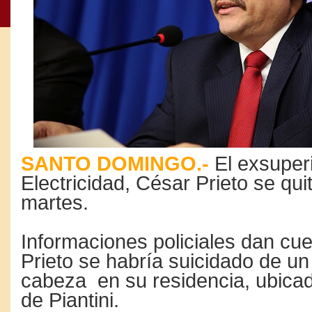
SANTO DOMINGO.-
El exsuper
Electricidad, César Prieto se quit
martes.
Informaciones policiales dan cu
Prieto se habría suicidado de un
cabeza en su residencia, ubicad
de Piantini.