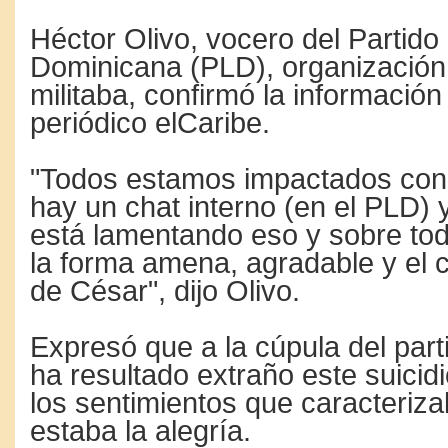
Héctor Olivo, vocero del Partido 
Dominicana (PLD), organización 
militaba, confirmó la información 
periódico elCaribe.
"Todos estamos impactados con 
hay un chat interno (en el PLD) 
está lamentando eso y sobre to
la forma amena, agradable y el 
de César", dijo Olivo.
Expresó que a la cúpula del par
ha resultado extraño este suicid
los sentimientos que caracteriza
estaba la alegría.