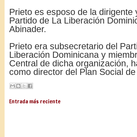
Prieto es esposo de la dirigente 
Partido de La Liberación Domin
Abinader.
Prieto era subsecretario del Part
Liberación Dominicana y miembr
Central de dicha organización, h
como director del Plan Social de
Entrada más reciente