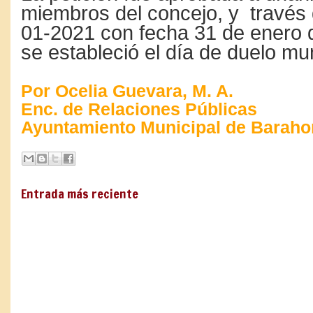
miembros del concejo, y través 
01-2021 con fecha 31 de enero 
se estableció el día de duelo mun
Por Ocelia Guevara, M. A.
Enc. de Relaciones Públicas
Ayuntamiento Municipal de Baraho
Entrada más reciente