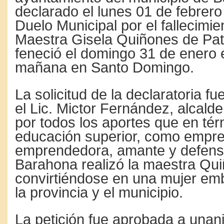
declarado el lunes 01 de febrer
Duelo Municipal por el fallecimie
Maestra Gisela Quiñones de Patn
feneció el domingo 31 de enero 
mañana en Santo Domingo.
La solicitud de la declaratoria f
el Lic. Mictor Fernández, alcalde
por todos los aportes que en té
educación superior, como empre
emprendedora, amante y defens
Barahona realizó la maestra Qu
convirtiéndose en una mujer em
la provincia y el municipio.
La petición fue aprobada a unan