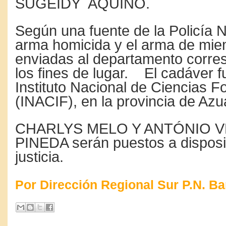
SUGEIDY AQUINO.
Según una fuente de la Policía N
arma homicida y el arma de mie
enviadas al departamento corre
los fines de lugar. El cadáver f
Instituto Nacional de Ciencias 
(INACIF), en la provincia de Azu
CHARLYS MELO Y ANTÓNIO V
PINEDA serán puestos a disposi
justicia.
Por Dirección Regional Sur P.N. B