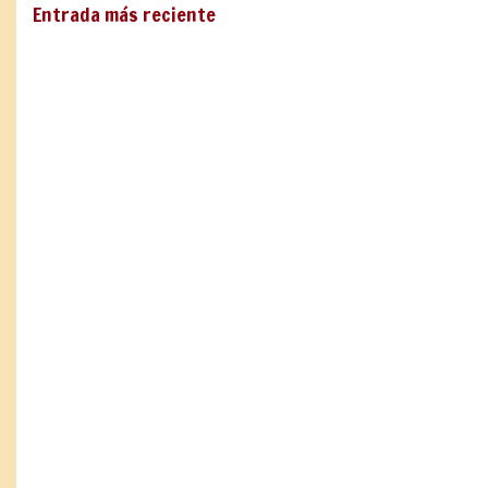
Entrada más reciente