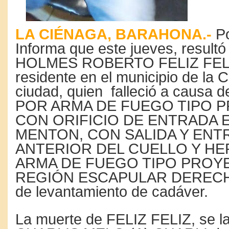
LA CIÉNAGA, BARAHONA.-
Po
Informa que este jueves, result
HOLMES ROBERTO FELIZ FELIZ
residente en el municipio de la 
ciudad, quien falleció a causa 
POR ARMA DE FUEGO TIPO P
CON ORIFICIO DE ENTRADA 
MENTON, CON SALIDA Y ENT
ANTERIOR DEL CUELLO Y HE
ARMA DE FUEGO TIPO PROYE
REGIÓN ESCAPULAR DERECHA
de levantamiento de cadáver.
La muerte de FELIZ FELIZ, se l