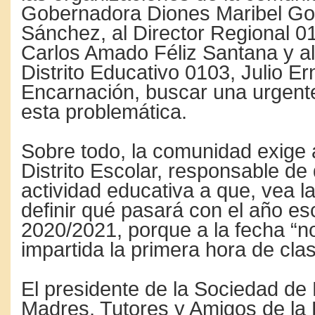
Gobernadora Diones Maribel Go
Sánchez, al Director Regional 0
Carlos Amado Féliz Santana y al 
Distrito Educativo 0103, Julio 
Encarnación, buscar una urgente
esta problemática.
Sobre todo, la comunidad exige a
Distrito Escolar, responsable de
actividad educativa a que, vea l
definir qué pasará con el año es
2020/2021, porque a la fecha “n
impartida la primera hora de cla
El presidente de la Sociedad de
Madres, Tutores y Amigos de la