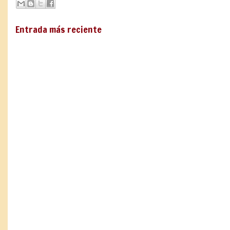
Entrada más reciente