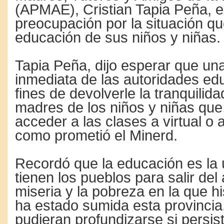
(APMAE), Cristian Tapia Peña, e
preocupación por la situación q
educación de sus niños y niñas.
Tapia Peña, dijo esperar que un
inmediata de las autoridades edu
fines de devolverle la tranquilid
madres de los niños y niñas que
acceder a las clases a virtual o 
como prometió el Minerd.
Recordó que la educación es la 
tienen los pueblos para salir del 
miseria y la pobreza en la que h
ha estado sumida esta provincia
pudieran profundizarse si persis