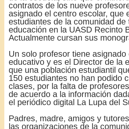
contratos de los nueve profesor
asignado el centro escolar, que 
estudiantes de la comunidad de 
educación en la UASD Recinto 
Actualmente cursan sus monográ
Un solo profesor tiene asignado 
educativo y es el Director de la 
que una población estudiantil qu
150 estudiantes no han podido 
clases, por la falta de profesores
de acuerdo a la información dad
el periódico digital La Lupa del S
Padres, madre, amigos y tutores
las organizaciones de la comunid