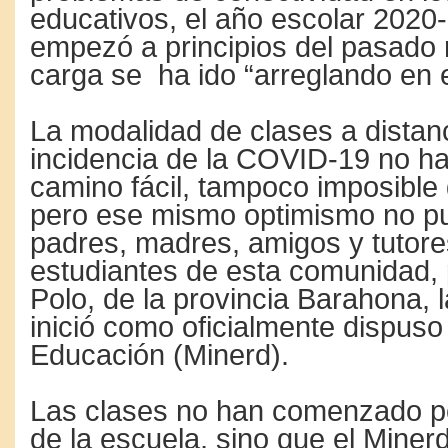
educativos, el año escolar 2020
empezó a principios del pasado 
carga se ha ido “arreglando en 
La modalidad de clases a distanc
incidencia de la COVID-19 no ha
camino fácil, tampoco imposible
pero ese mismo optimismo no pu
padres, madres, amigos y tutore
estudiantes de esta comunidad, 
Polo, de la provincia Barahona, 
inició como oficialmente dispuso 
Educación (Minerd).
Las clases no han comenzado po
de la escuela, sino que el Miner