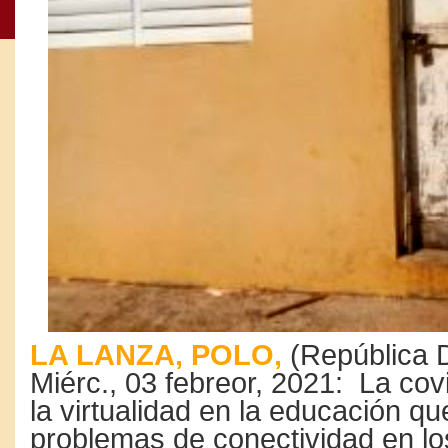
LA LANZA, POLO,
(República 
Miérc., 03 febreor, 2021: La cov
la virtualidad en la educación qu
problemas de conectividad en lo