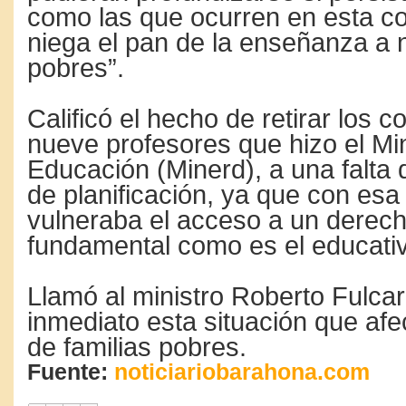
como las que ocurren en esta c
niega el pan de la enseñanza a 
pobres”.
Calificó el hecho de retirar los c
nueve profesores que hizo el Min
Educación (Minerd), a una falta 
de planificación, ya que con esa
vulneraba el acceso a un dere
fundamental como es el educati
Llamó al ministro Roberto Fulcar
inmediato esta situación que afec
de familias pobres.
Fuente:
noticiariobarahona.com