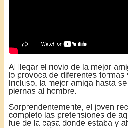
Al llegar el novio de la mejor am
lo provoca de diferentes formas y
Incluso, la mejor amiga hasta se 
piernas al hombre.
Sorprendentemente, el joven re
completo las pretensiones de aq
fue de la casa donde estaba y ah