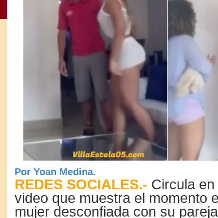
Por Yoan Medina.
REDES SOCIALES.-
Circula en
video que muestra el momento 
mujer desconfiada con su pareja