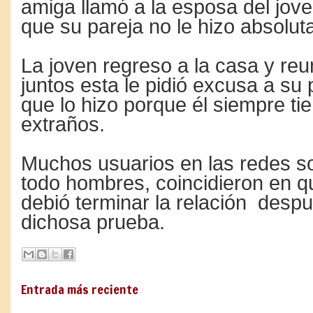
amiga llamó a la esposa del jove
que su pareja no le hizo absolu
La joven regreso a la casa y reu
juntos esta le pidió excusa a su p
que lo hizo porque él siempre t
extraños.
Muchos usuarios en las redes so
todo hombres, coincidieron en q
debió terminar la relación
despu
dichosa prueba.
Entrada más reciente