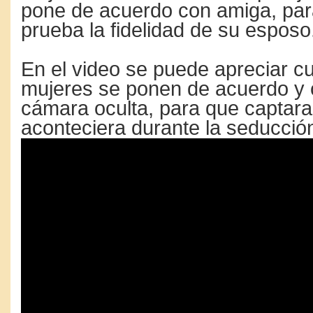
pone de acuerdo con amiga, par
prueba la fidelidad de su esposo
En el video se puede apreciar c
mujeres se ponen de acuerdo y 
cámara oculta, para que captara
aconteciera durante la seducción