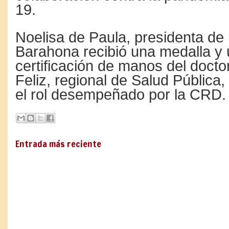
19.
Noelisa de Paula, presidenta de la
Barahona recibió una medalla y
certificación de manos del docto
Feliz, regional de Salud Pública,
el rol desempeñado por la CRD.
Entrada más reciente