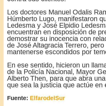
Los doctores Manuel Odalis Ram
Húmberto Lugo, manifestaron qu
Ledesma y José Elpidio Ledesm
encuentran en disposición de pr
demostrar su inocencia con rela
de José Altagracia Terrero, pero
mantenerse escondidos por tem
En ese sentido, hicieron un llam
de la Policía Nacional, Mayor G
Alberto Then, para que abra una
que sea la justicia que actúe en 
Fuente:
ElfarodelSur