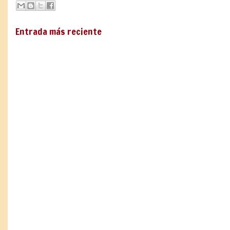
Entrada más reciente