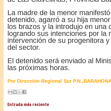
La madre de la menor manifestó
detenido, agarró a su hija menor
los brazos y la introdujo en una
logrando sus intenciones por la 
intervención de su progenitora 
del sector.
El detenido será enviado al Minis
las próximas horas.
Por Dirección Regional Sur P.N.,BARAHONA
Entrada más reciente