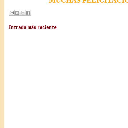
MUCHAS FELICITACI
Entrada más reciente