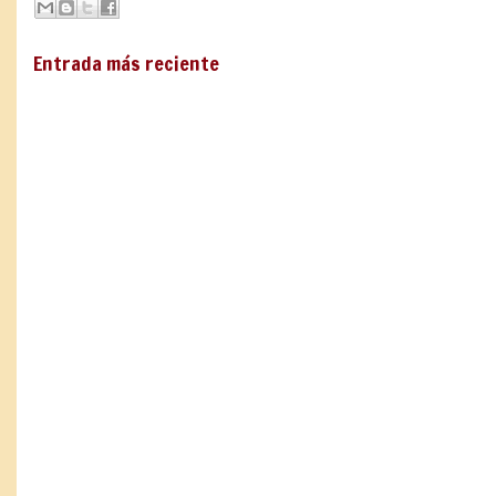
Entrada más reciente