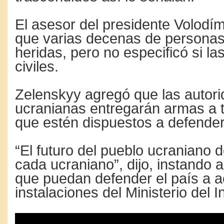
El asesor del presidente Volodími
que varias decenas de personas
heridas, pero no especificó si la
civiles.
Zelenskyy agregó que las autor
ucranianas entregarán armas a 
que estén dispuestos a defender 
“El futuro del pueblo ucraniano
cada ucraniano”, dijo, instando 
que puedan defender el país a ac
instalaciones del Ministerio del In