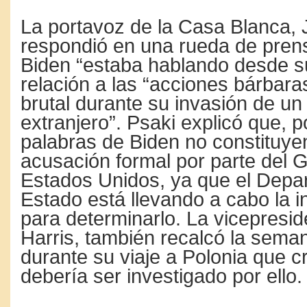
La portavoz de la Casa Blanca, 
respondió en una rueda de prens
Biden “estaba hablando desde s
relación a las “acciones bárbara
brutal durante su invasión de un
extranjero”. Psaki explicó que, po
palabras de Biden no constituye
acusación formal por parte del 
Estados Unidos, ya que el Depa
Estado está llevando a cabo la i
para determinarlo. La vicepresi
Harris, también recalcó la sem
durante su viaje a Polonia que c
debería ser investigado por ello.