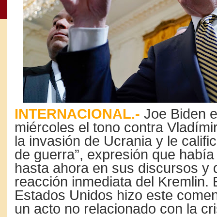
INTERNACIONAL.-
Joe Biden e
miércoles el tono contra Vladímir
la invasión de Ucrania y le califi
de guerra”, expresión que había e
hasta ahora en sus discursos y 
reacción inmediata del Kremlin. 
Estados Unidos hizo este comenta
un acto no relacionado con la cri