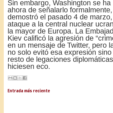
Sin embargo, Washington se ha
ahora de señalarlo formalmente,
demostró el pasado 4 de marzo, 
ataque a la central nuclear ucran
la mayor de Europa. La Embaja
Kiev calificó la agresión de “cri
en un mensaje de Twitter, pero l
no solo evitó esa expresión sino 
resto de legaciones diplomática
hiciesen eco.
Entrada más reciente