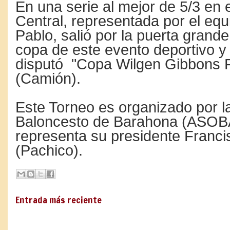
En una serie al mejor de 5/3 en e
Central, representada por el eq
Pablo, salió por la puerta grande
copa de este evento deportivo y
disputó "Copa Wilgen Gibbons 
(Camión).
Este Torneo es organizado por l
Baloncesto de Barahona (ASO
representa su presidente Franc
(Pachico).
Entrada más reciente