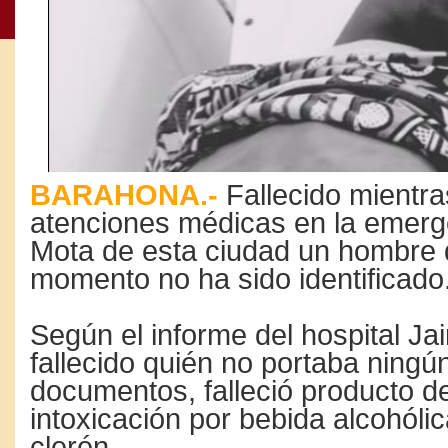
BARAHONA.-
Fallecido mientra
atenciones médicas en la emerg
Mota de esta ciudad un hombre 
momento no ha sido identificado
Según el informe del hospital Ja
fallecido quién no portaba ningún
documentos, falleció producto d
intoxicación por bebida alcohól
clerén.