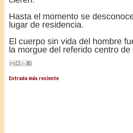
Hasta el momento se desconoce 
lugar de residencia.
El cuerpo sin vida del hombre f
la morgue del referido centro de 
Entrada más reciente