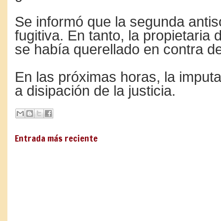
Se informó que la segunda antis
fugitiva. En tanto, la propietaria 
se había querellado en contra d
En las próximas horas, la imput
a disipación de la justicia.
Entrada más reciente