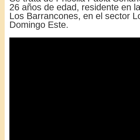
26 años de edad, residente en 
Los Barrancones, en el sector L
Domingo Este.