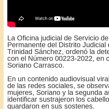
La Oficina judicial de Servicio d
Permanente del Distrito Judicial
Trinidad Sánchez, ordenó la de
con el Número 00223-2022, en c
Soriano Carrasco.
En un contenido audiovisual vira
de las redes sociales, se obser
mujeres, Soriano y la segunda a
identificar sustrajeron los cabell
guardaron en sus sostenes.