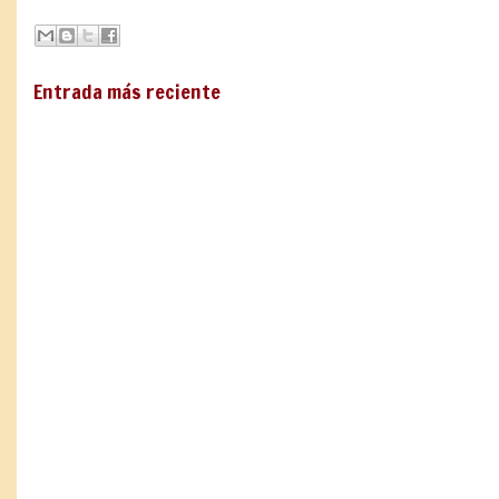
Entrada más reciente