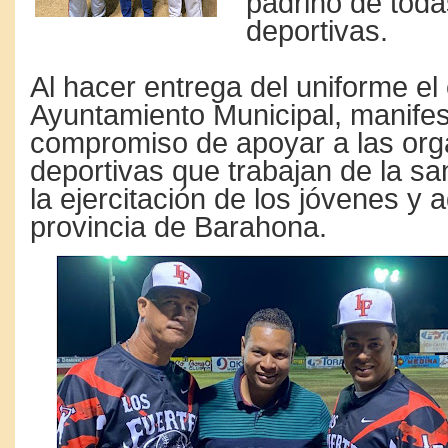
padrino de todas
deportivas.
Al hacer entrega del uniforme el 
Ayuntamiento Municipal, manifes
compromiso de apoyar a las org
deportivas que trabajan de la sa
la ejercitación de los jóvenes y 
provincia de Barahona.