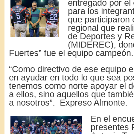
entregado por el 
para los integran
que participaron 
regional que reali
de Deportes y R
(MIDEREC), don
Fuertes” fue el equipo campeón.
“Como directivo de ese equipo 
en ayudar en todo lo que sea po
tenemos como norte apoyar el d
a ellos, sino aquellos que tamb
a nosotros”. Expreso Almonte.
En el encu
presentes 