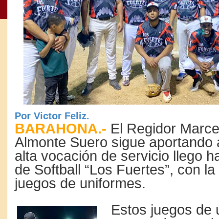
Por Victor Feliz.
BARAHONA.-
El Regidor Marce
Almonte Suero sigue aportando a
alta vocación de servicio llego h
de Softball “Los Fuertes”, con la
juegos de uniformes.
Estos juegos de 