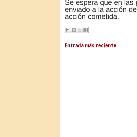
Se espera que en las 
enviado a la acción de
acción cometida.
Entrada más reciente