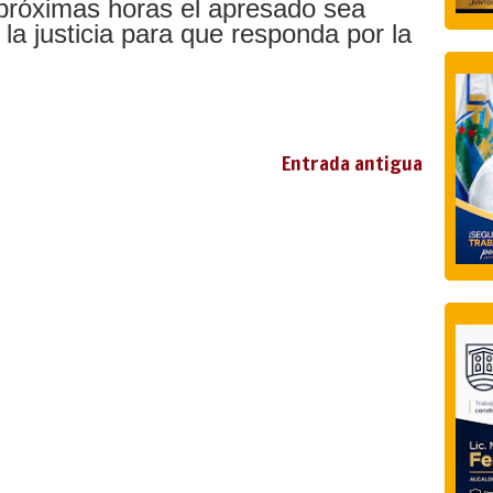
próximas horas el apresado sea
 la justicia para que responda por la
Entrada antigua