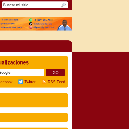
ualizaciones
acebook
Twitter
RSS Feed