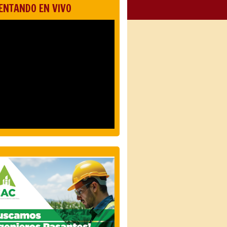
ENTANDO EN VIVO