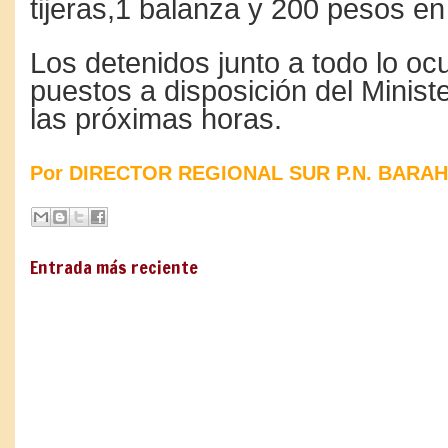
tijeras,1 balanza y 200 pesos e
Los detenidos junto a todo lo o
puestos a disposición del Minist
las próximas horas.
Por DIRECTOR REGIONAL SUR P.N. BARA
Entrada más reciente