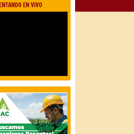
ENTANDO EN VIVO