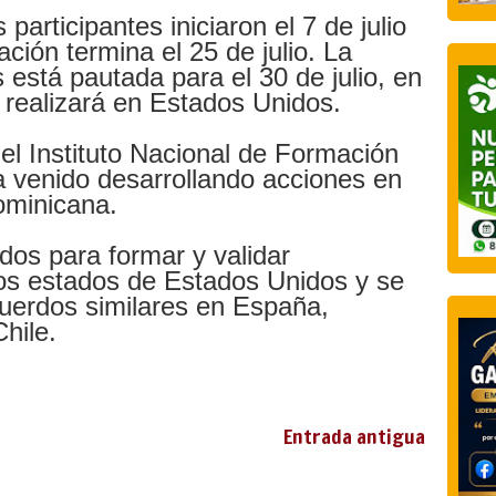
 participantes iniciaron el 7 de julio
ción termina el 25 de julio. La
s está pautada para el 30 de julio, en
realizará en Estados Unidos.
el Instituto Nacional de Formación
a venido desarrollando acciones en
ominicana.
dos para formar y validar
os estados de Estados Unidos y se
uerdos similares en España,
hile.
Entrada antigua