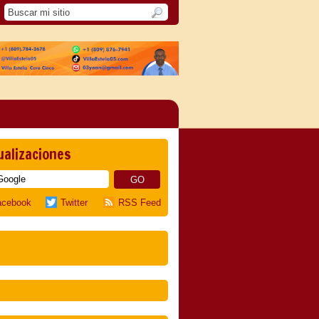
ualizaciones
acebook
Twitter
RSS Feed