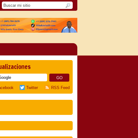
ualizaciones
acebook
Twitter
RSS Feed