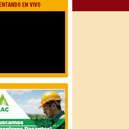
ENTANDO EN VIVO