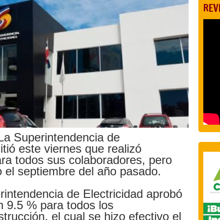
REV
a Superintendencia de
itió este viernes que realizó
ara todos sus colaboradores, pero
o el septiembre del año pasado.
rintendencia de Electricidad aprobó
un 9.5 % para todos los
trucción, el cual se hizo efectivo el