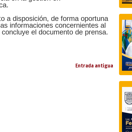
ca.
 a disposición, de forma oportuna
las informaciones concernientes al
, concluye el documento de prensa.
Entrada antigua