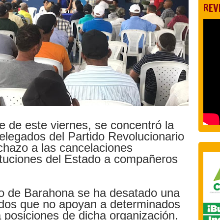
REV
e de este viernes, se concentró la
elegados del Partido Revolucionario
hazo a las cancelaciones
tituciones del Estado a compañeros
io de Barahona se ha desatado una
ados que no apoyan a determinados
a posiciones de dicha organización.