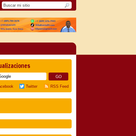
ualizaciones
acebook
Twitter
RSS Feed