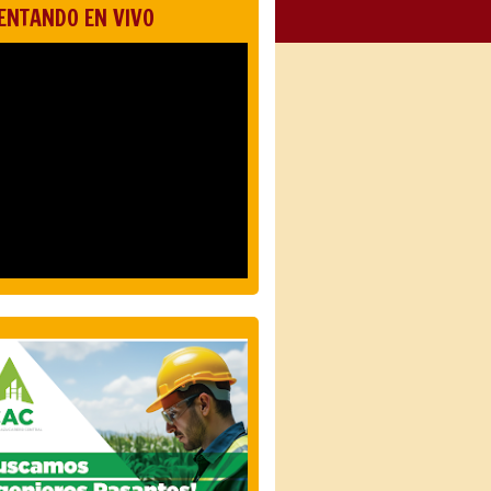
ENTANDO EN VIVO