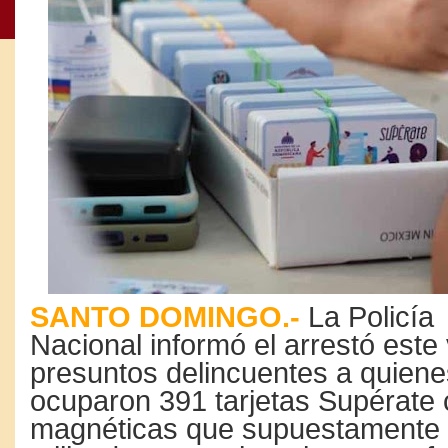
SANTO DOMINGO.-
La Policía
Nacional informó el arrestó este
presuntos delincuentes a quiene
ocuparon 391 tarjetas Supérate 
magnéticas que supuestamente 