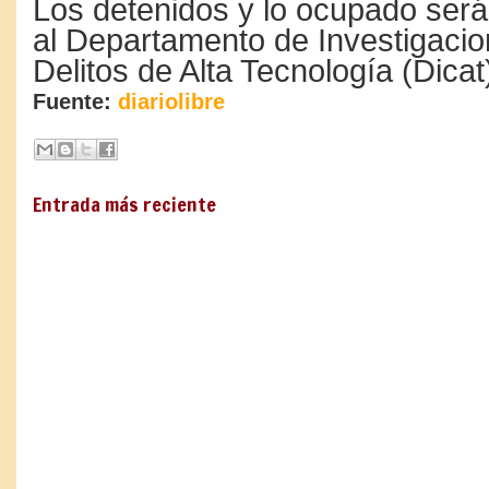
Los detenidos y lo ocupado ser
al Departamento de Investigaci
Delitos de Alta Tecnología (Dicat
Fuente:
diariolibre
Entrada más reciente