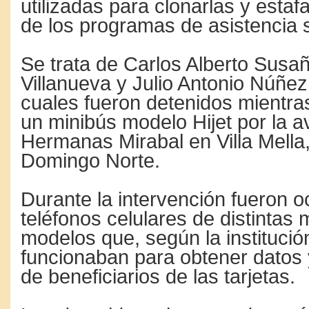
utilizadas para clonarlas y estafa
de los programas de asistencia 
Se trata de Carlos Alberto Susa
Villanueva y Julio Antonio Núñez
cuales fueron detenidos mientra
un minibús modelo Hijet por la a
Hermanas Mirabal en Villa Mella
Domingo Norte.
Durante la intervención fueron 
teléfonos celulares de distintas
modelos que, según la institució
funcionaban para obtener datos 
de beneficiarios de las tarjetas.