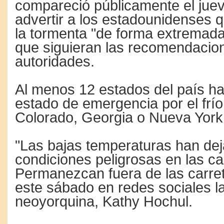
compareció públicamente el jue
advertir a los estadounidenses 
la tormenta "de forma extremada
que siguieran las recomendacio
autoridades.
Al menos 12 estados del país ha
estado de emergencia por el frío
Colorado, Georgia o Nueva York
"Las bajas temperaturas han de
condiciones peligrosas en las ca
Permanezcan fuera de las carret
este sábado en redes sociales 
neoyorquina, Kathy Hochul.