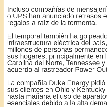
Incluso compañías de mensajer
o UPS han anunciado retrasos e
regalos a raíz de la tormenta.
El temporal también ha golpeado
infraestructura eléctrica del paí
millones de personas permanece
sus hogares, principalmente en 
Carolina del Norte, Tennessee y
acuerdo al rastreador Power Ou
La compañía Duke Energy pidió
sus clientes en Ohio y Kentuck
hasta mañana el uso de aparatos
esenciales debido a la alta dem