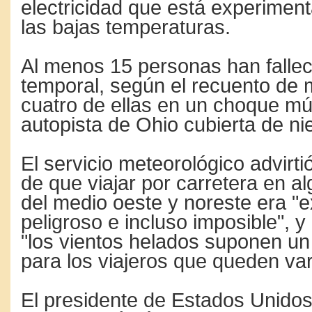
electricidad que está experimen
las bajas temperaturas.
Al menos 15 personas han fallec
temporal, según el recuento de 
cuatro de ellas en un choque múl
autopista de Ohio cubierta de ni
El servicio meteorológico advirt
de que viajar por carretera en 
del medio oeste y noreste era 
peligroso e incluso imposible", y
"los vientos helados suponen un 
para los viajeros que queden va
El presidente de Estados Unidos