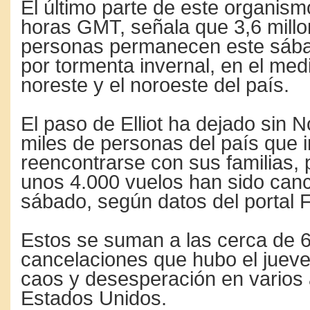
El último parte de este organism
horas GMT, señala que 3,6 mill
personas permanecen este sábad
por tormenta invernal, en el medi
noreste y el noroeste del país.
El paso de Elliot ha dejado sin
miles de personas del país que 
reencontrarse con sus familias,
unos 4.000 vuelos han sido can
sábado, según datos del portal F
Estos se suman a las cerca de 
cancelaciones que hubo el juev
caos y desesperación en varios
Estados Unidos.