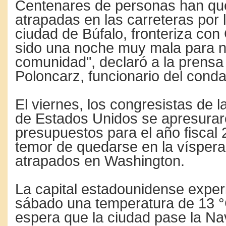
Centenares de personas han q
atrapadas en las carreteras por l
ciudad de Búfalo, fronteriza co
sido una noche muy mala para n
comunidad", declaró a la prens
Poloncarz, funcionario del conda
El viernes, los congresistas de 
de Estados Unidos se apresuraro
presupuestos para el año fiscal 
temor de quedarse en la vísper
atrapados en Washington.
La capital estadounidense exper
sábado una temperatura de 13 °
espera que la ciudad pase la Na