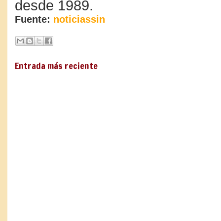
desde 1989.
Fuente:
noticiassin
Entrada más reciente