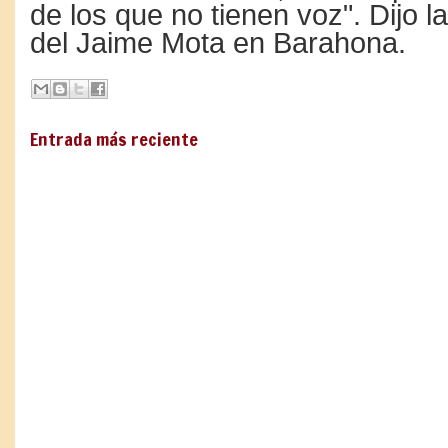
de los que no tienen voz". Dijo l
del Jaime Mota en Barahona.
Entrada más reciente