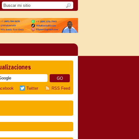
ualizaciones
acebook
Twitter
RSS Feed