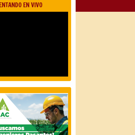
ENTANDO EN VIVO