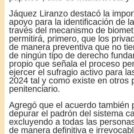
Jáquez Liranzo destacó la impor
apoyo para la identificación de l
través del mecanismo de biomet
permitirá, primero, que los priva
de manera preventiva que no tie
de ningún tipo de derecho funda
propio que señala el proceso pe
ejercer el sufragio activo para l
2024 tal y como existe en otros 
penitenciario.
Agregó que el acuerdo también p
depurar el padrón del sistema ca
excluyendo a todas las persona
de manera definitiva e irrevocabl