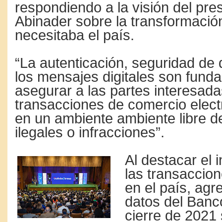
respondiendo a la visión del pre
Abinader sobre la transformación
necesitaba el país.
“La autenticación, seguridad de
los mensajes digitales son fund
asegurar a las partes interesad
transacciones de comercio elect
en un ambiente ambiente libre d
ilegales o infracciones”.
Al destacar el
las transaccion
en el país, ag
datos del Banco
cierre de 2021 