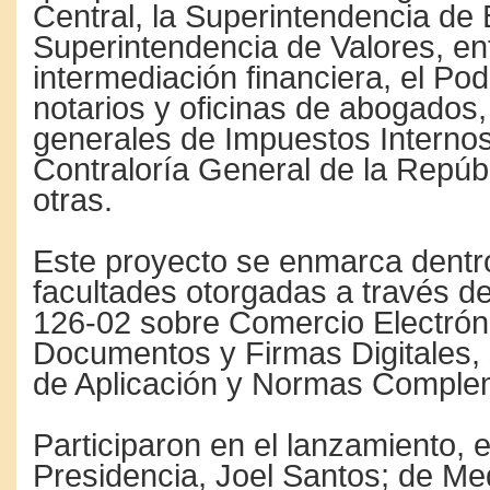
Central, la Superintendencia de 
Superintendencia de Valores, en
intermediación financiera, el Pod
notarios y oficinas de abogados,
generales de Impuestos Internos
Contraloría General de la Repúbl
otras.
Este proyecto se enmarca dentr
facultades otorgadas a través d
126-02 sobre Comercio Electrón
Documentos y Firmas Digitales,
de Aplicación y Normas Comple
Participaron en el lanzamiento, e
Presidencia, Joel Santos; de Me