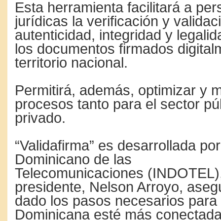
Esta herramienta facilitará a per
jurídicas la verificación y validac
autenticidad, integridad y legal
los documentos firmados digital
territorio nacional.
Permitirá, además, optimizar y 
procesos tanto para el sector pú
privado.
“Validafirma” es desarrollada por 
Dominicano de las
Telecomunicaciones (INDOTEL)
presidente, Nelson Arroyo, aseg
dado los pasos necesarios para
Dominicana esté más conectada