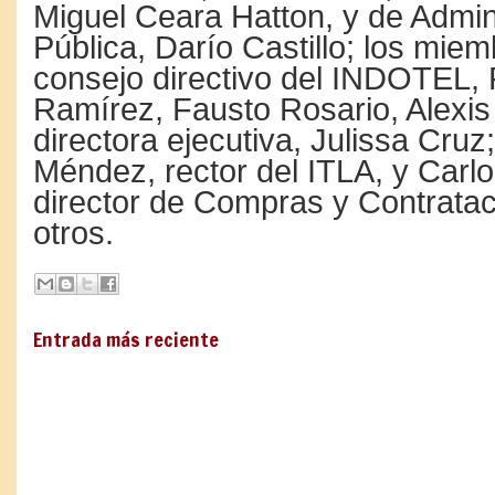
Miguel Ceara Hatton, y de Admin
Pública, Darío Castillo; los miem
consejo directivo del INDOTEL,
Ramírez, Fausto Rosario, Alexis
directora ejecutiva, Julissa Cr
Méndez, rector del ITLA, y Carlo
director de Compras y Contratac
otros.
Entrada más reciente