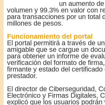
un aumento de
volumen y 99.3% en valor con re
para transacciones por un total 
millones de pesos.
Funcionamiento del portal
El portal permitirá a través de 
amigable que se cargue un docu
para obtener un informe de eval
verificación del formato de firma
firmante y estado del certificado 
prestador.
El director de Ciberseguridad, 
Electrónico y Firmas Digitales, 
explicó que los usuarios podrán v