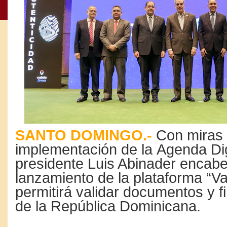
SANTO DOMINGO.-
Con miras 
implementación de la Agenda Dig
presidente Luis Abinader encabe
lanzamiento de la plataforma “Va
permitirá validar documentos y fi
de la República Dominicana.